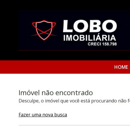
HOME
Imóvel não encontrado
Desculpe, o imóvel que você está procurando não f
Fazer uma nova busca