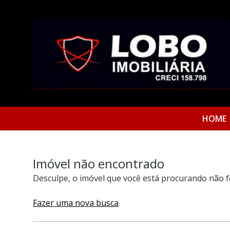
HOME
Imóvel não encontrado
Desculpe, o imóvel que você está procurando não f
Fazer uma nova busca