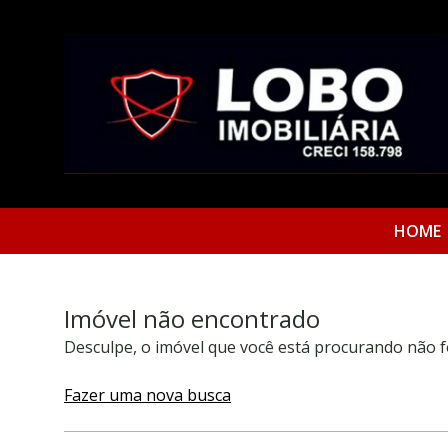
HOME
Imóvel não encontrado
Desculpe, o imóvel que você está procurando não f
Fazer uma nova busca