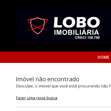
HOME
Imóvel não encontrado
Desculpe, o imóvel que você está procurando não f
Fazer uma nova busca