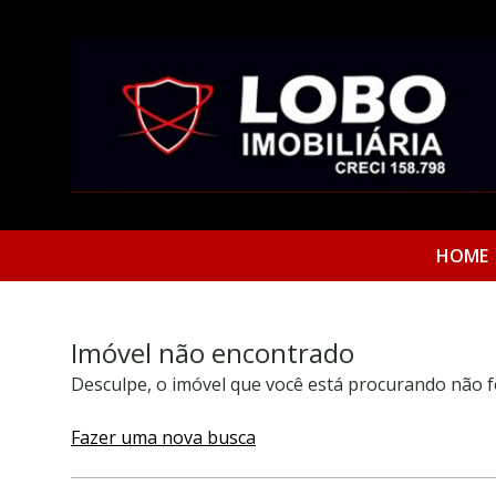
HOME
Imóvel não encontrado
Desculpe, o imóvel que você está procurando não f
Fazer uma nova busca