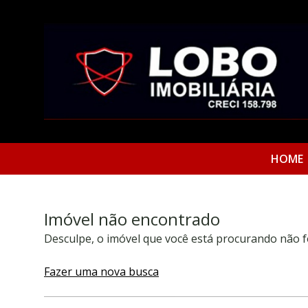
HOME
Imóvel não encontrado
Desculpe, o imóvel que você está procurando não f
Fazer uma nova busca