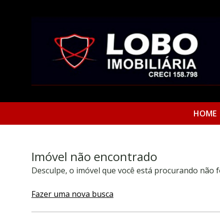
HOME
Imóvel não encontrado
Desculpe, o imóvel que você está procurando não f
Fazer uma nova busca