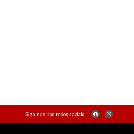
Siga-nos nas redes sociais