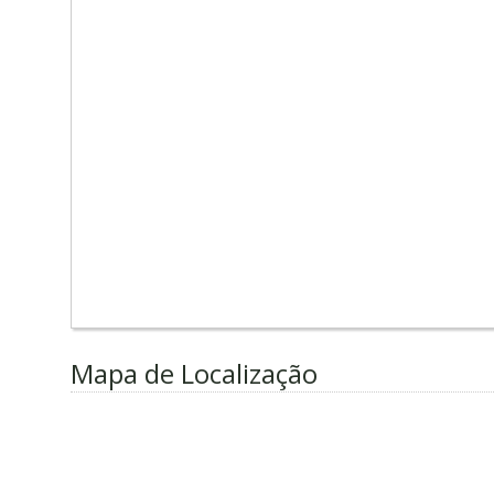
Mapa de Localização