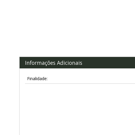
Informações Adicionais
Finalidade: