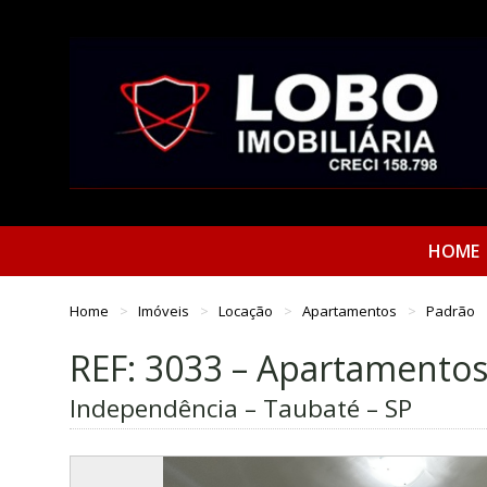
HOME
Home
Imóveis
Locação
Apartamentos
Padrão
REF: 3033 – Apartamento
Independência – Taubaté – SP