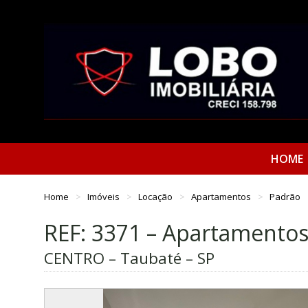
HOME
Home
Imóveis
Locação
Apartamentos
Padrão
REF: 3371 – Apartamento
CENTRO – Taubaté – SP