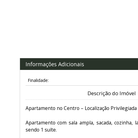
Informações Adicionais
Finalidade:
Descrição do Imóvel
Apartamento no Centro – Localização Privilegiada
Apartamento com sala ampla, sacada, cozinha, la
sendo 1 suíte.