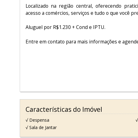
Localizado na região central, oferecendo pratic
acesso a comércios, serviços e tudo o que você pre
Aluguel por R$1.230 + Cond e IPTU.
Entre em contato para mais informações e agende 
Características do Imóvel
√ Despensa
√
√ Sala de Jantar