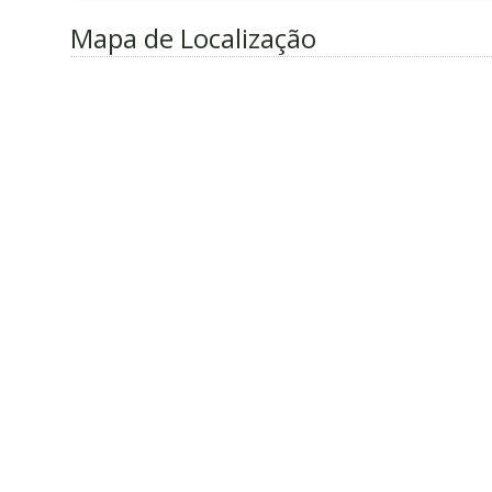
Mapa de Localização