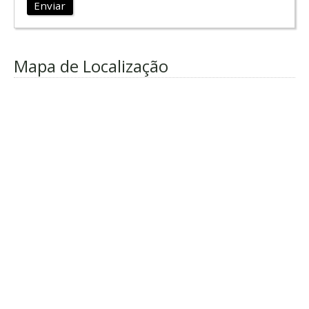
Enviar
Mapa de Localização