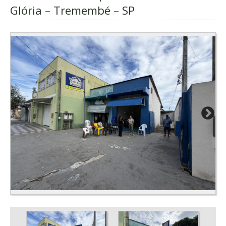
Glória – Tremembé – SP