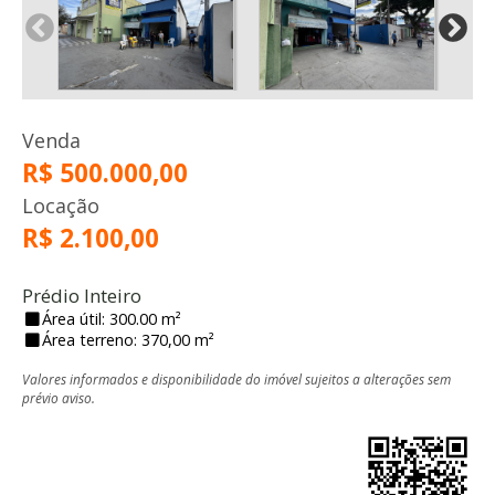
Venda
R$ 500.000,00
Locação
R$ 2.100,00
Prédio Inteiro
Área útil: 300.00 m²
Área terreno: 370,00 m²
Valores informados e disponibilidade do imóvel sujeitos a alterações sem
prévio aviso.