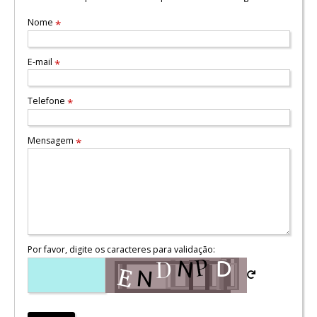
Nome
*
E-mail
*
Telefone
*
Mensagem
*
Por favor, digite os caracteres para validação: