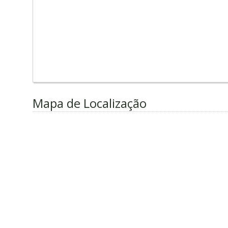
Mapa de Localização