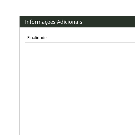
Informações Adicionais
Finalidade: