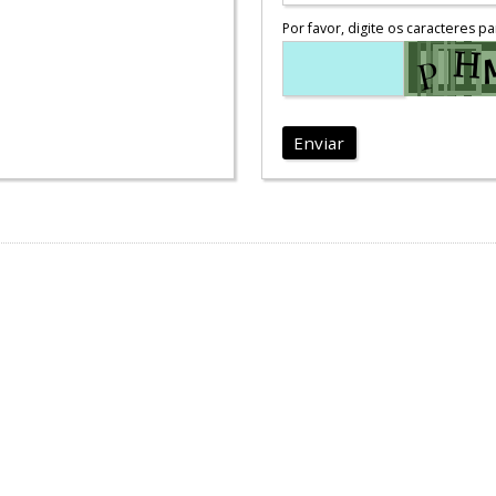
Por favor, digite os caracteres pa
Enviar