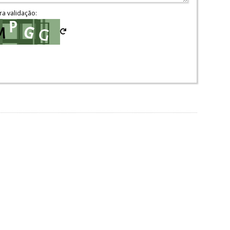
ra validação: