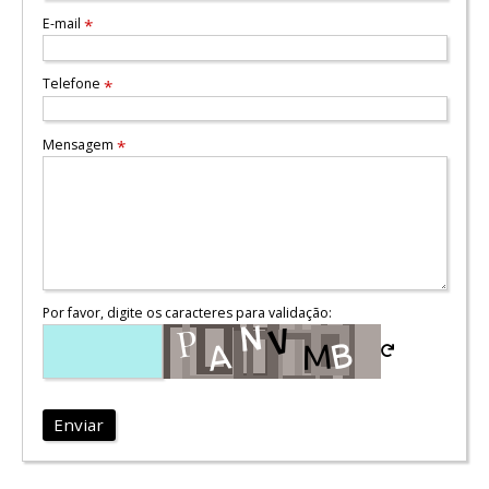
E-mail
*
Telefone
*
Mensagem
*
Por favor, digite os caracteres para validação:
Enviar