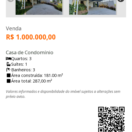
Venda
R$ 1.000.000,00
Casa de Condomínio
Quartos: 3
Suítes: 1
Banheiros: 3
Área construída: 181.00 m²
Área total: 287,00 m²
Valores informados e disponibilidade do imóvel sujeitos a alterações sem
prévio aviso.