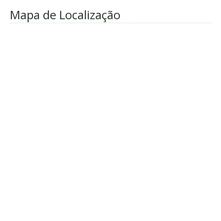
Mapa de Localização