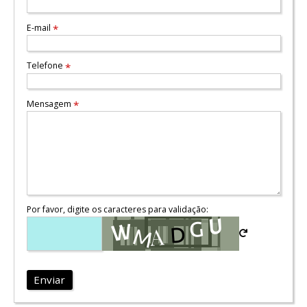
E-mail
*
Telefone
*
Mensagem
*
Por favor, digite os caracteres para validação:
Enviar