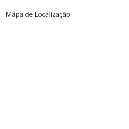
Mapa de Localização