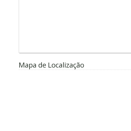
Mapa de Localização