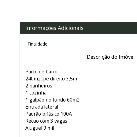
Informações Adicionais
Finalidade:
Descrição do Imóvel
Parte de baixo:
240m2, pé direito 3,5m
2 banheiros
1 cozinha
1 galpão no fundo 60m2
Entrada lateral
Padrão bifásico 100A
Recuo com 3 vagas
Aluguel 9 mil