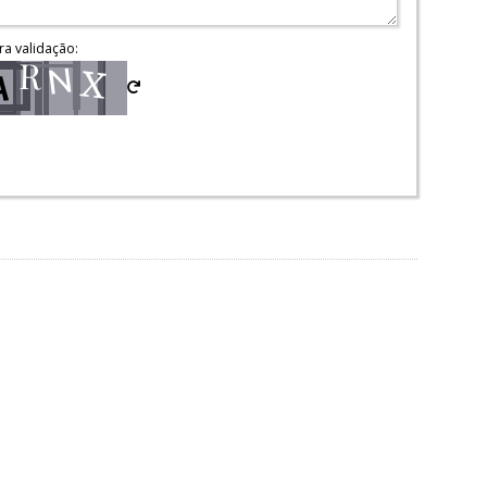
ra validação: