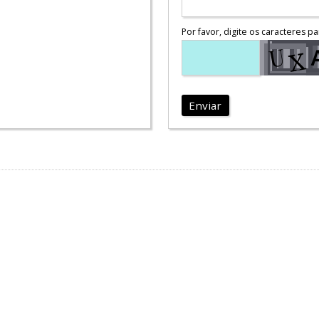
Por favor, digite os caracteres pa
Enviar