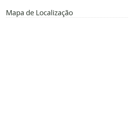
Mapa de Localização