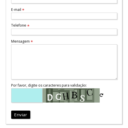
E-mail
*
Telefone
*
Mensagem
*
Por favor, digite os caracteres para validação:
Enviar