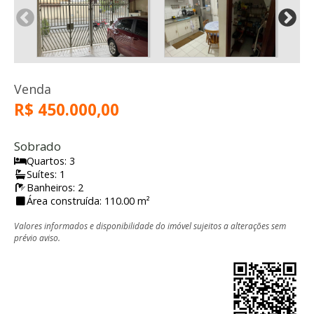
Venda
R$ 450.000,00
Sobrado
Quartos: 3
Suítes: 1
Banheiros: 2
Área construída: 110.00 m²
Valores informados e disponibilidade do imóvel sujeitos a alterações sem
prévio aviso.