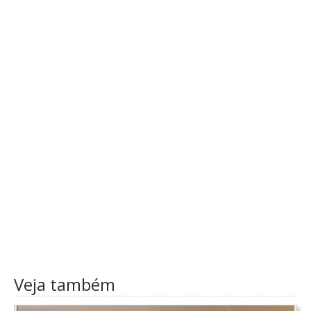
Veja também