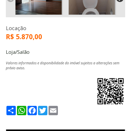
Locação
R$ 5.870,00
Loja/Salão
Valores informados e disponibilidade do imóvel sujeitos a alterações sem
prévio aviso.
Share
WhatsApp
Facebook
Twitter
Email