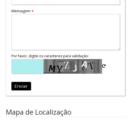
Mensagem
*
Por favor, digite os caracteres para validação:
Enviar
Mapa de Localização