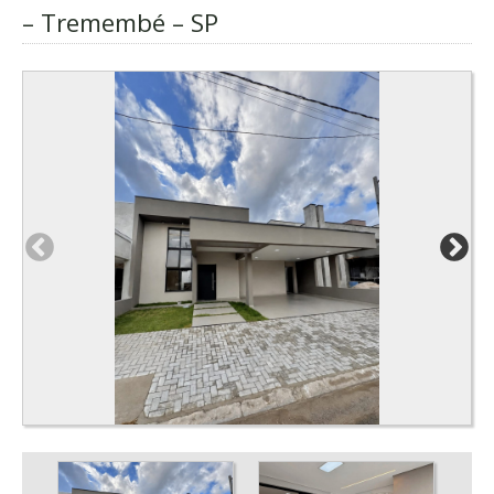
– Tremembé – SP