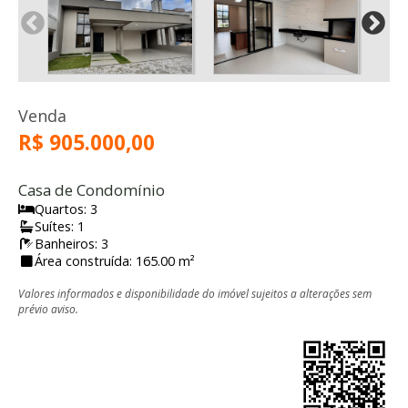
Venda
R$ 905.000,00
Casa de Condomínio
Quartos: 3
Suítes: 1
Banheiros: 3
Área construída: 165.00 m²
Valores informados e disponibilidade do imóvel sujeitos a alterações sem
prévio aviso.