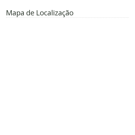
Mapa de Localização