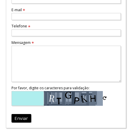
E-mail
*
Telefone
*
Mensagem
*
Por favor, digite os caracteres para validação:
Enviar