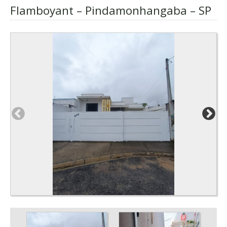
Flamboyant – Pindamonhangaba – SP