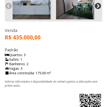
Venda
R$ 435.000,00
Padrão
Quartos: 3
Suítes: 1
Banheiros: 2
Vagas: 3
Área construída: 175.00 m²
Valores informados e disponibilidade do imóvel sujeitos a alterações sem
prévio aviso.