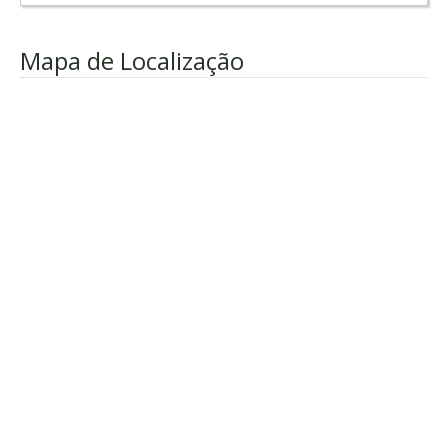
Mapa de Localização