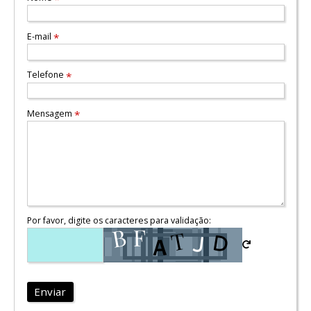
E-mail
*
Telefone
*
Mensagem
*
Por favor, digite os caracteres para validação:
Enviar