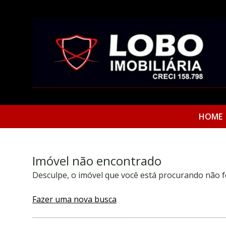
HOME
Imóvel não encontrado
Desculpe, o imóvel que você está procurando não f
Fazer uma nova busca