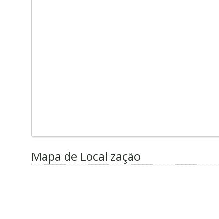
Mapa de Localização