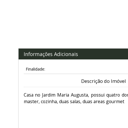
Informações Adicionais
Finalidade:
Descrição do Imóvel
Casa no Jardim Maria Augusta, possui quatro do
master, cozinha, duas salas, duas areas gourmet