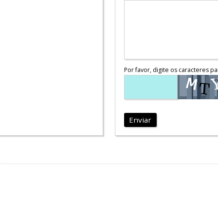
Por favor, digite os caracteres pa
Enviar