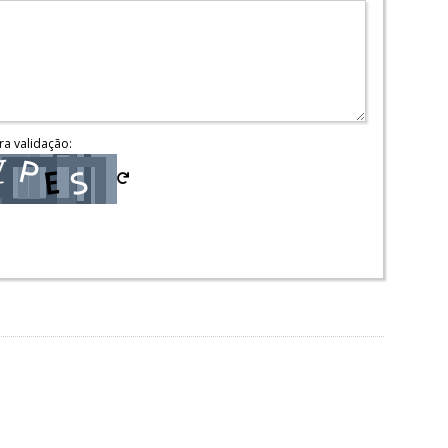
ra validação: