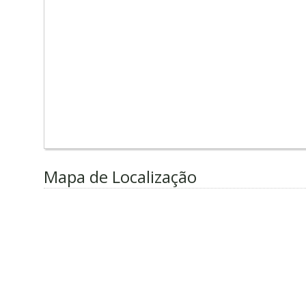
Mapa de Localização