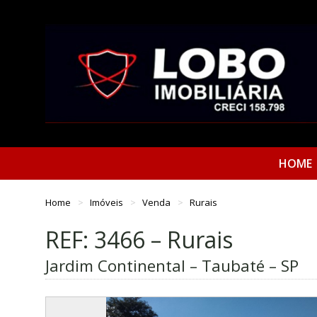
HOME
Home
Imóveis
Venda
Rurais
REF: 3466 – Rurais
Jardim Continental – Taubaté – SP