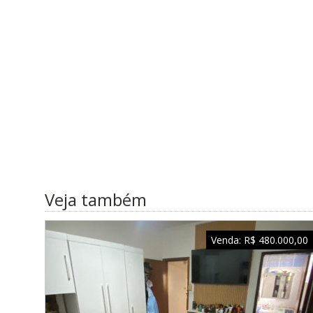
Veja também
Venda:
R$ 480.000,00