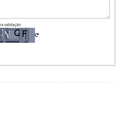
ra validação: