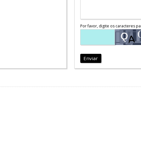
Por favor, digite os caracteres pa
Enviar