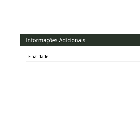
Informações Adicionais
Finalidade: