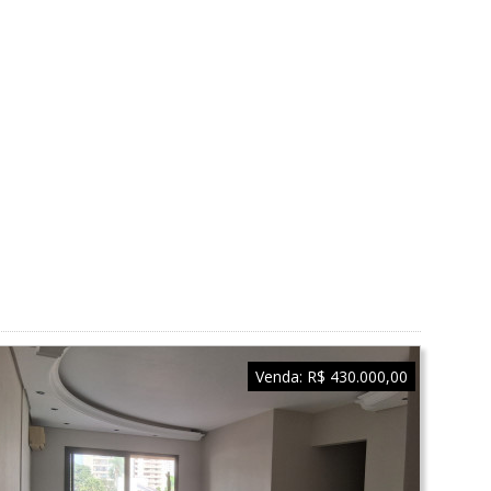
Venda:
R$ 430.000,00